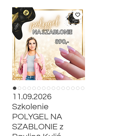
11.09.2026
Szkolenie
POLYGEL NA
SZABLONIE z