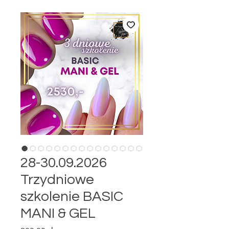
28-30.09.2026
Trzydniowe
szkolenie BASIC
MANI & GEL