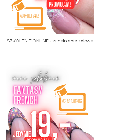
SZKOLENIE ONLINE Uzupełnienie żelowe