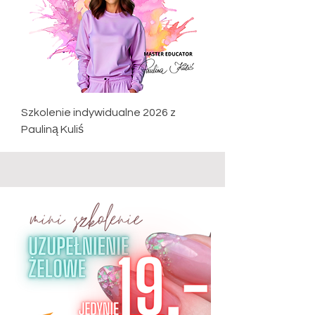
Szkolenie indywidualne 2026 z
Pauliną Kuliś