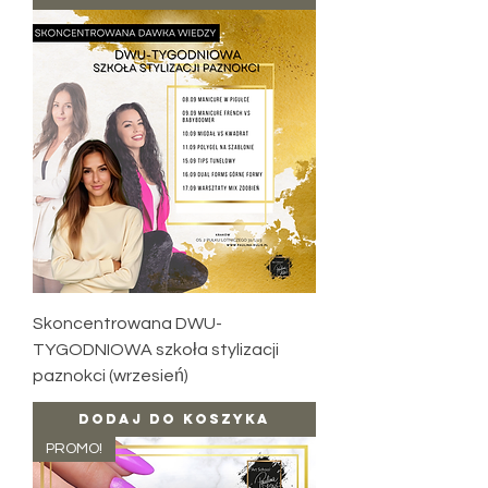
Skoncentrowana DWU-
TYGODNIOWA szkoła stylizacji
paznokci (wrzesień)
Dodaj do koszyka
PROMO!