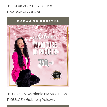
10-14.08.2026 STYLISTKA
PAZNOKCI W 5 DNI
Dodaj do koszyka
10.08.2026 Szkolenie MANICURE W
PIGUŁCE z Gabrielą Pelczyk