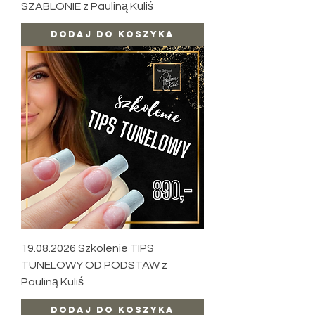
SZABLONIE z Pauliną Kuliś
Dodaj do koszyka
19.08.2026 Szkolenie TIPS
TUNELOWY OD PODSTAW z
Pauliną Kuliś
Dodaj do koszyka