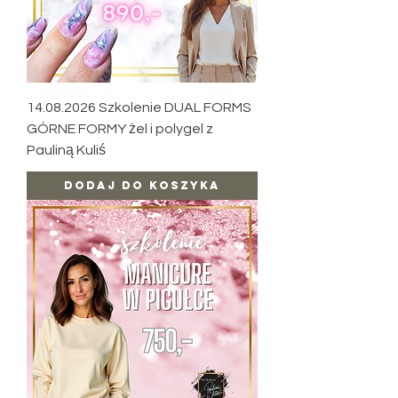
14.08.2026 Szkolenie DUAL FORMS
GÓRNE FORMY żel i polygel z
Pauliną Kuliś
Dodaj do koszyka