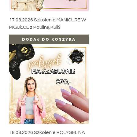
17.08.2026 Szkolenie MANICURE W
PIGUŁCE z Pauliną Kuliś
Dodaj do koszyka
18.08.2026 Szkolenie POLYGEL NA