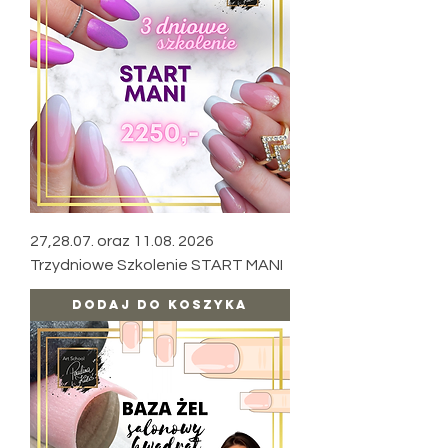
27,28.07. oraz 11.08. 2026
Trzydniowe Szkolenie START MANI
Dodaj do koszyka