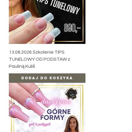
13.08.2026 Szkolenie TIPS
TUNELOWY OD PODSTAW z
Pauliną Kuliś
Dodaj do koszyka