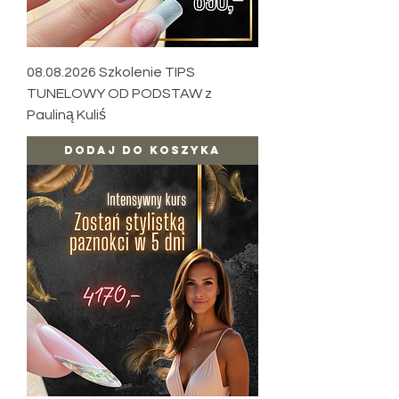
08.08.2026 Szkolenie TIPS
TUNELOWY OD PODSTAW z
Pauliną Kuliś
Dodaj do koszyka