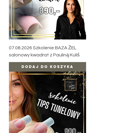
07.08.2026 Szkolenie BAZA ŻEL
salonowy kwadrat z Pauliną Kuliś
Dodaj do koszyka