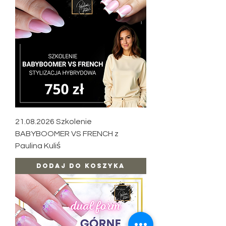
21.08.2026 Szkolenie
BABYBOOMER VS FRENCH z
Paulina Kuliś
Dodaj do koszyka