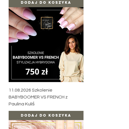
Dodaj do koszyka
11.08.2026 Szkolenie
BABYBOOMER VS FRENCH z
Paulina Kuliś
Dodaj do koszyka