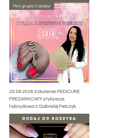
Mini grupa 3 osoby!
20.08.2026 Szkolenie PEDICURE
FREZARKOWY stylizacja
hybrydowa z Gabrielą Pelczyk
Dodaj do koszyka